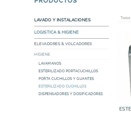
PRODUCTOS
Todos 
LAVADO Y INSTALACIONES
LOGISTICA & HIGIENE
ELEVADORES & VOLCADORES
HIGIENE
LAVAMANOS
ESTERILIZADO PORTACUCHILLOS
PORTA CUCHILLOS Y GUANTES
ESTERILIZADO CUCHILLOS
DISPENSADORES Y DOSIFICADORES
ESTE