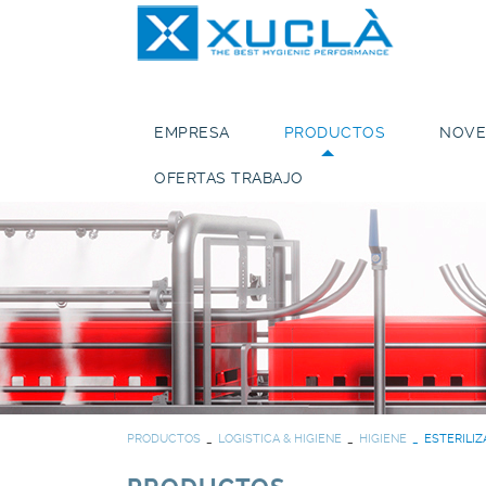
EMPRESA
PRODUCTOS
NOVE
OFERTAS TRABAJO
PRODUCTOS
LOGISTICA & HIGIENE
HIGIENE
ESTERILI