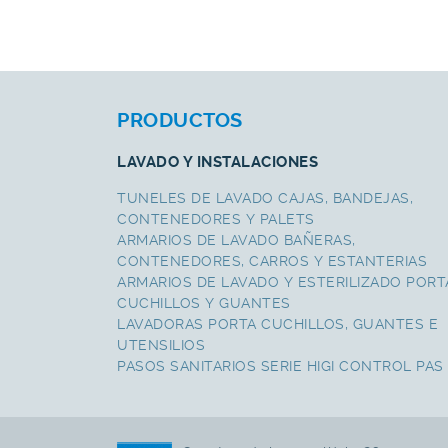
PRODUCTOS
LAVADO Y INSTALACIONES
TUNELES DE LAVADO CAJAS, BANDEJAS,
CONTENEDORES Y PALETS
ARMARIOS DE LAVADO BAÑERAS,
CONTENEDORES, CARROS Y ESTANTERIAS
ARMARIOS DE LAVADO Y ESTERILIZADO PORT
CUCHILLOS Y GUANTES
LAVADORAS PORTA CUCHILLOS, GUANTES E
UTENSILIOS
PASOS SANITARIOS SERIE HIGI CONTROL PAS