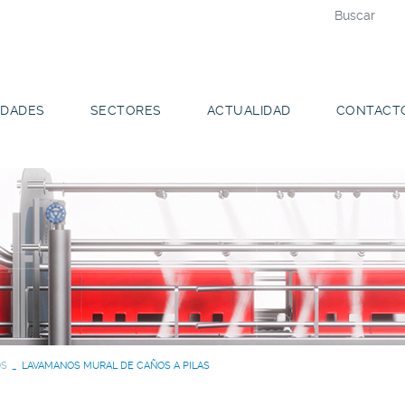
DADES
SECTORES
ACTUALIDAD
CONTACT
OS
LAVAMANOS MURAL DE CAÑOS A PILAS