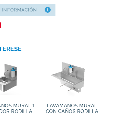
S INFORMACIÓN
NTERESE
NOS MURAL 1
LAVAMANOS MURAL
DOR RODILLA
CON CAÑOS RODILLA