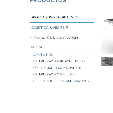
PRODUCTOS
LAVADO Y INSTALACIONES
LOGISTICA & HIGIENE
ELEVADORES & VOLCADORES
HIGIENE
LAVAMANOS
ESTERILIZADO PORTACUCHILLOS
PORTA CUCHILLOS Y GUANTES
ESTERILIZADO CUCHILLOS
DISPENSADORES Y DOSIFICADORES