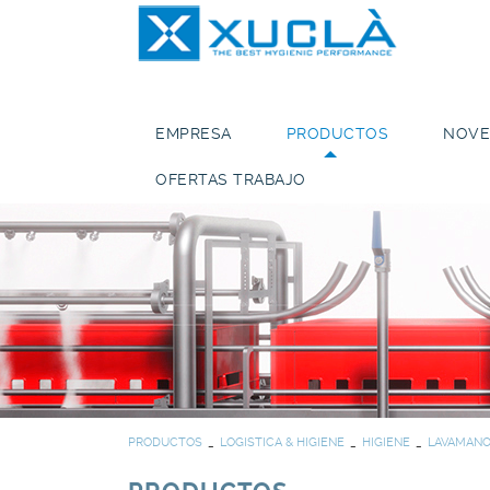
EMPRESA
PRODUCTOS
NOVE
OFERTAS TRABAJO
PRODUCTOS
LOGISTICA & HIGIENE
HIGIENE
LAVAMAN