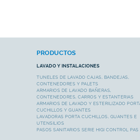
PRODUCTOS
LAVADO Y INSTALACIONES
TUNELES DE LAVADO CAJAS, BANDEJAS,
CONTENEDORES Y PALETS
ARMARIOS DE LAVADO BAÑERAS,
CONTENEDORES, CARROS Y ESTANTERIAS
ARMARIOS DE LAVADO Y ESTERILIZADO PORT
CUCHILLOS Y GUANTES
LAVADORAS PORTA CUCHILLOS, GUANTES E
UTENSILIOS
PASOS SANITARIOS SERIE HIGI CONTROL PAS