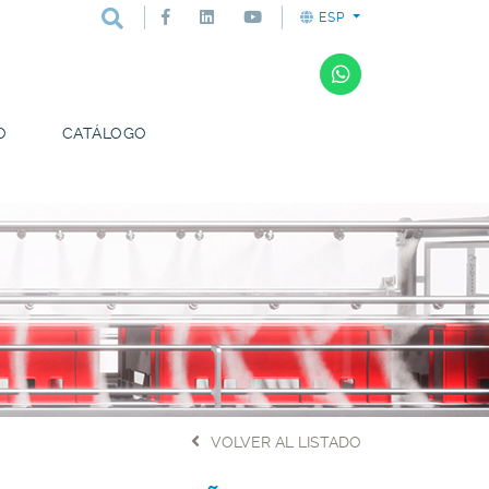
ESP
O
CATÁLOGO
VOLVER AL LISTADO