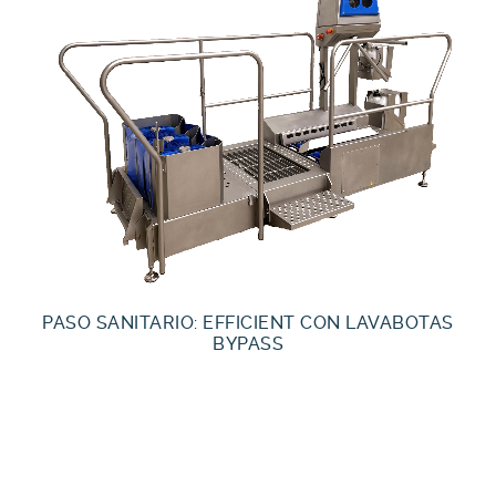
PASO SANITARIO: EFFICIENT CON LAVABOTAS
BYPASS