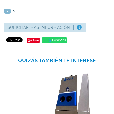
VIDEO
SOLICITAR MÁS INFORMACIÓN
Save
Compartir
QUIZÁS TAMBIÉN TE INTERESE