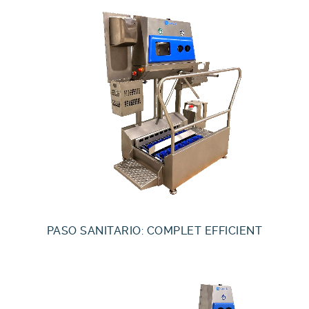
PASO SANITARIO: COMPLET EFFICIENT