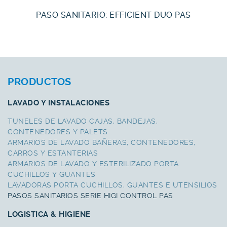
PASO SANITARIO: EFFICIENT DUO PAS
PRODUCTOS
LAVADO Y INSTALACIONES
TUNELES DE LAVADO CAJAS, BANDEJAS,
CONTENEDORES Y PALETS
ARMARIOS DE LAVADO BAÑERAS, CONTENEDORES,
CARROS Y ESTANTERIAS
ARMARIOS DE LAVADO Y ESTERILIZADO PORTA
CUCHILLOS Y GUANTES
LAVADORAS PORTA CUCHILLOS, GUANTES E UTENSILIOS
PASOS SANITARIOS SERIE HIGI CONTROL PAS
LOGISTICA & HIGIENE