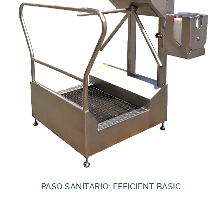
PASO SANITARIO: EFFICIENT BASIC