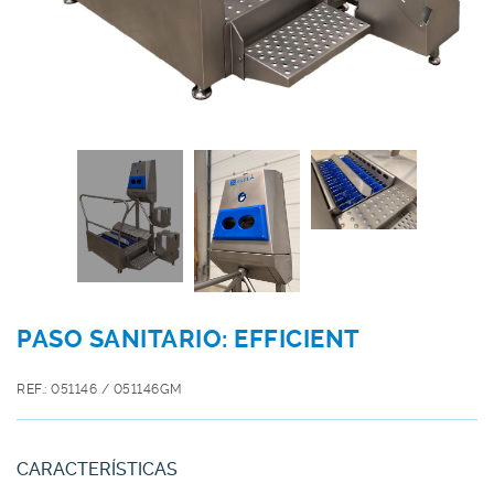
PASO SANITARIO: EFFICIENT
REF.: 051146 / 051146GM
CARACTERÍSTICAS