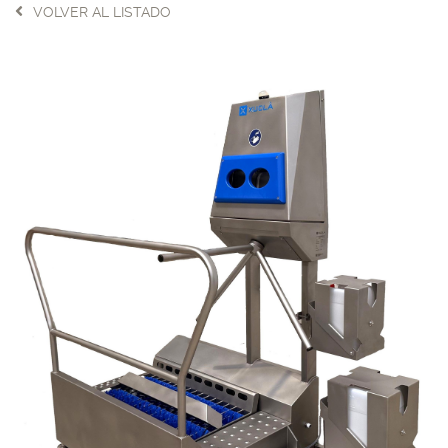
VOLVER AL LISTADO