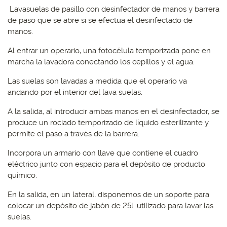
Lavasuelas de pasillo con desinfectador de manos y barrera
de paso que se abre si se efectua el desinfectado de
manos.
Al entrar un operario, una fotocélula temporizada pone en
marcha la lavadora conectando los cepillos y el agua.
Las suelas son lavadas a medida que el operario va
andando por el interior del lava suelas.
A la salida, al introducir ambas manos en el desinfectador, se
produce un rociado temporizado de líquido esterilizante y
permite el paso a través de la barrera.
Incorpora un armario con llave que contiene el cuadro
eléctrico junto con espacio para el depòsito de producto
químico.
En la salida, en un lateral, disponemos de un soporte para
colocar un depósito de jabón de 25l. utilizado para lavar las
suelas.