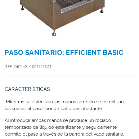
PASO SANITARIO: EFFICIENT BASIC
REF.: 051142 / 051142GM
CARACTERÍSTICAS
Mientras se esterilizan las manos también se esterilizan
las suelas, al pasar por un baño desinfectante.
Al introducir ambas manos se produce un rociado
temporizado de líquido esterilizante y seguidamente
permite el paso a través de la barrera del vado sanitario.