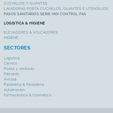
CUCHILLOS Y GUANTES
LAVADORAS PORTA CUCHILLOS, GUANTES E UTENSILIOS
PASOS SANITARIOS SERIE HIGI CONTROL PAS
LOGISTICA & HIGIENE
ELEVADORES & VOLCADORES
HIGIENE
SECTORES
Logística
Cárnico
Frutas y verduras
Pescado
Avícola
Pasteleria & Panaderia
Automoción
Farmacéutico & Cosmetico