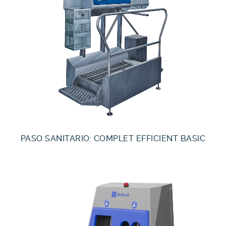
PASO SANITARIO: COMPLET EFFICIENT BASIC