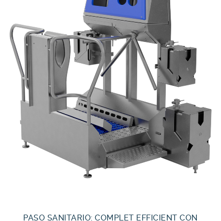
PASO SANITARIO: COMPLET EFFICIENT CON