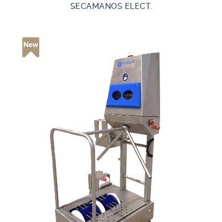
SECAMANOS ELECT.