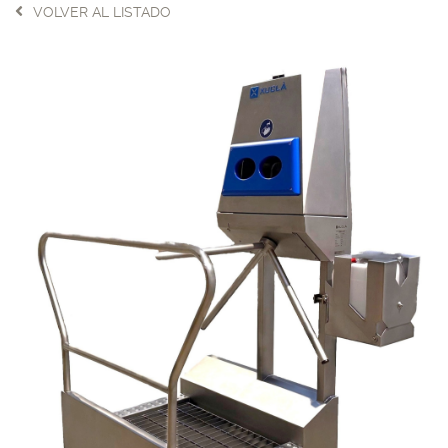
VOLVER AL LISTADO