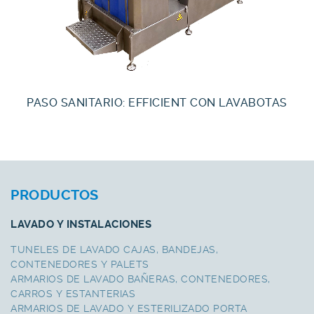
PASO SANITARIO: EFFICIENT CON LAVABOTAS
PRODUCTOS
LAVADO Y INSTALACIONES
TUNELES DE LAVADO CAJAS, BANDEJAS,
CONTENEDORES Y PALETS
ARMARIOS DE LAVADO BAÑERAS, CONTENEDORES,
CARROS Y ESTANTERIAS
ARMARIOS DE LAVADO Y ESTERILIZADO PORTA