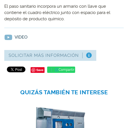
El paso sanitario incorpora un armario con llave que
contiene el cuadro eléctrico junto con espacio para el
depòsito de producto químico.
VIDEO
SOLICITAR MÁS INFORMACIÓN
Save
Compartir
QUIZÁS TAMBIÉN TE INTERESE