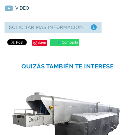
VIDEO
SOLICITAR MÁS INFORMACIÓN
Save
Compartir
QUIZÁS TAMBIÉN TE INTERESE