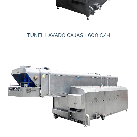
TUNEL LAVADO CAJAS 1.600 C/H