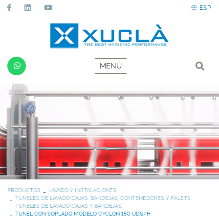
ESP
MENÚ
PRODUCTOS
LAVADO Y INSTALACIONES
TUNELES DE LAVADO CAJAS, BANDEJAS, CONTENEDORES Y PALETS
TUNELES DE LAVADO CAJAS Y BANDEJAS
TUNEL CON SOPLADO MODELO CYCLON 150 UDS/H