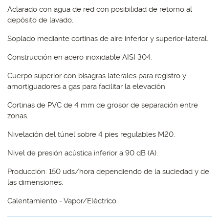
Aclarado con agua de red con posibilidad de retorno al
depósito de lavado.
Soplado mediante cortinas de aire inferior y superior-lateral.
Construcción en acero inoxidable AISI 304.
Cuerpo superior con bisagras laterales para registro y
amortiguadores a gas para facilitar la elevación.
Cortinas de PVC de 4 mm de grosor de separación entre
zonas.
Nivelación del túnel sobre 4 pies regulables M20.
Nivel de presión acústica inferior a 90 dB (A).
Producción: 150 uds/hora dependiendo de la suciedad y de
las dimensiones.
Calentamiento - Vapor/Eléctrico.