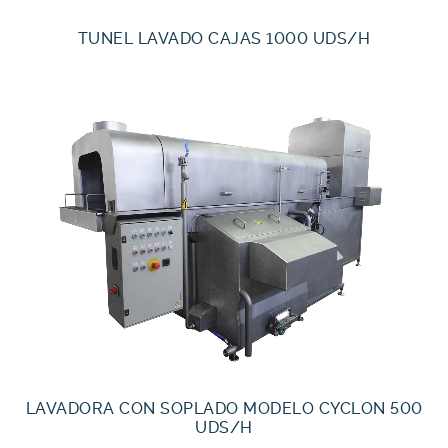
TUNEL LAVADO CAJAS 1000 UDS/H
LAVADORA CON SOPLADO MODELO CYCLON 500
UDS/H