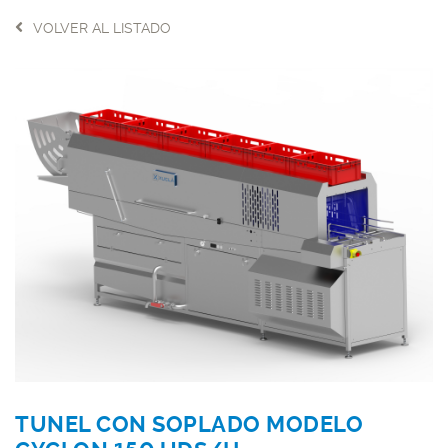
VOLVER AL LISTADO
TUNEL CON SOPLADO MODELO