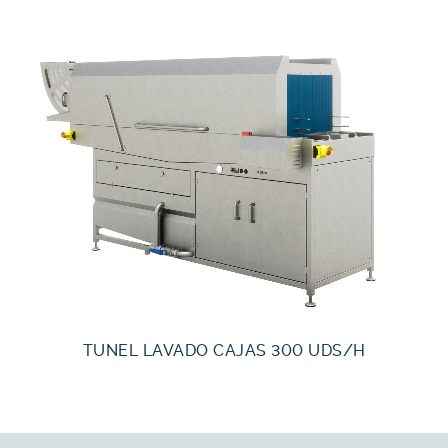
TUNEL LAVADO CAJAS 300 UDS/H