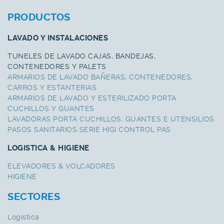
PRODUCTOS
LAVADO Y INSTALACIONES
TUNELES DE LAVADO CAJAS, BANDEJAS,
CONTENEDORES Y PALETS
ARMARIOS DE LAVADO BAÑERAS, CONTENEDORES,
CARROS Y ESTANTERIAS
ARMARIOS DE LAVADO Y ESTERILIZADO PORTA
CUCHILLOS Y GUANTES
LAVADORAS PORTA CUCHILLOS, GUANTES E UTENSILIOS
PASOS SANITARIOS SERIE HIGI CONTROL PAS
LOGISTICA & HIGIENE
ELEVADORES & VOLCADORES
HIGIENE
SECTORES
Logística