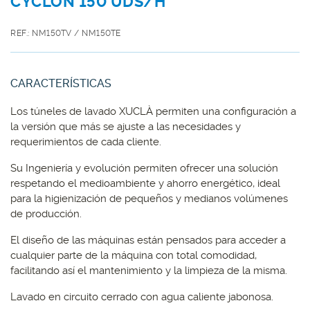
CYCLON 150 UDS/H
REF.: NM150TV / NM150TE
CARACTERÍSTICAS
Los túneles de lavado XUCLÀ permiten una configuración a
la versión que más se ajuste a las necesidades y
requerimientos de cada cliente.
Su Ingeniería y evolución permiten ofrecer una solución
respetando el medioambiente y ahorro energético, ideal
para la higienización de pequeños y medianos volúmenes
de producción.
El diseño de las máquinas están pensados para acceder a
cualquier parte de la máquina con total comodidad,
facilitando así el mantenimiento y la limpieza de la misma.
Lavado en circuito cerrado con agua caliente jabonosa.