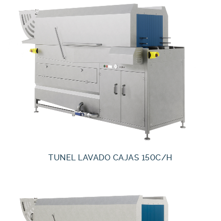
TUNEL LAVADO CAJAS 150C/H