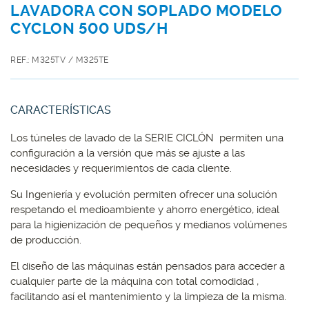
LAVADORA CON SOPLADO MODELO
CYCLON 500 UDS/H
REF.: M325TV / M325TE
CARACTERÍSTICAS
Los túneles de lavado de la SERIE CICLÓN permiten una
configuración a la versión que más se ajuste a las
necesidades y requerimientos de cada cliente.
Su Ingeniería y evolución permiten ofrecer una solución
respetando el medioambiente y ahorro energético, ideal
para la higienización de pequeños y medianos volúmenes
de producción.
El diseño de las máquinas están pensados para acceder a
cualquier parte de la máquina con total comodidad ,
facilitando así el mantenimiento y la limpieza de la misma.