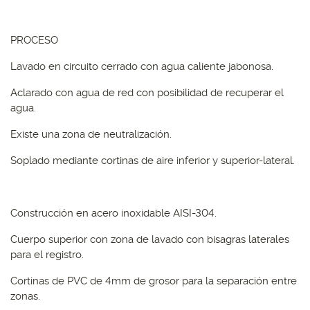
PROCESO
Lavado en circuito cerrado con agua caliente jabonosa.
Aclarado con agua de red con posibilidad de recuperar el
agua.
Existe una zona de neutralización.
Soplado mediante cortinas de aire inferior y superior-lateral.
Construcción en acero inoxidable AISI-304.
Cuerpo superior con zona de lavado con bisagras laterales
para el registro.
Cortinas de PVC de 4mm de grosor para la separación entre
zonas.