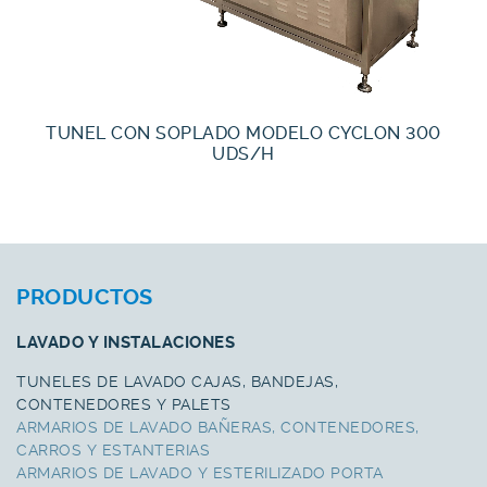
TUNEL CON SOPLADO MODELO CYCLON 300
UDS/H
PRODUCTOS
LAVADO Y INSTALACIONES
TUNELES DE LAVADO CAJAS, BANDEJAS,
CONTENEDORES Y PALETS
ARMARIOS DE LAVADO BAÑERAS, CONTENEDORES,
CARROS Y ESTANTERIAS
ARMARIOS DE LAVADO Y ESTERILIZADO PORTA