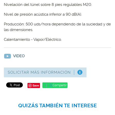
Nivelación del túnel sobre 8 pies regulables M20.
Nivel de presión acústica inferior a 90 dB(A).
Producción: 500 uds/hora dependiendo de la suciedad y de
las dimensiones.
Calentamiento - Vapor/Eléctrico.
VIDEO
SOLICITAR MÁS INFORMACIÓN
Save
Compartir
QUIZÁS TAMBIÉN TE INTERESE