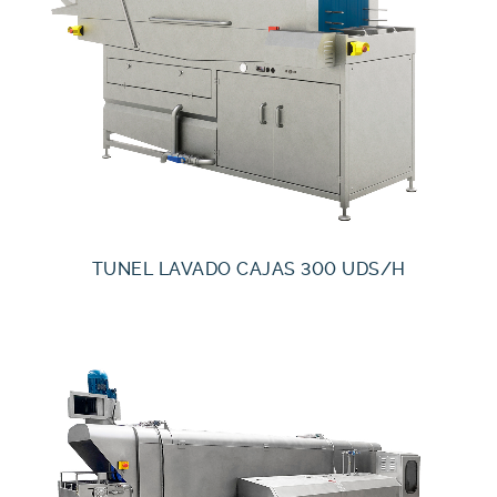
TUNEL LAVADO CAJAS 300 UDS/H