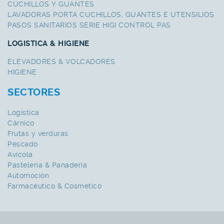
CUCHILLOS Y GUANTES
LAVADORAS PORTA CUCHILLOS, GUANTES E UTENSILIOS
PASOS SANITARIOS SERIE HIGI CONTROL PAS
LOGISTICA & HIGIENE
ELEVADORES & VOLCADORES
HIGIENE
SECTORES
Logística
Cárnico
Frutas y verduras
Pescado
Avícola
Pasteleria & Panaderia
Automoción
Farmacéutico & Cosmetico