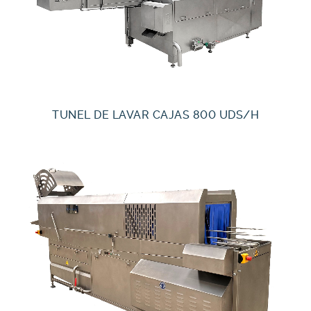
TUNEL DE LAVAR CAJAS 800 UDS/H