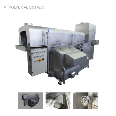
VOLVER AL LISTADO