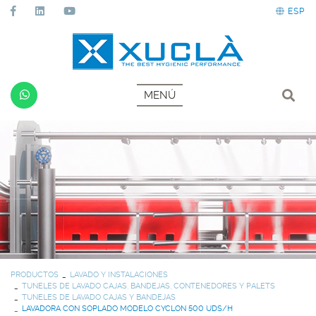
ESP
MENÚ
PRODUCTOS
LAVADO Y INSTALACIONES
TUNELES DE LAVADO CAJAS, BANDEJAS, CONTENEDORES Y PALETS
TUNELES DE LAVADO CAJAS Y BANDEJAS
LAVADORA CON SOPLADO MODELO CYCLON 500 UDS/H