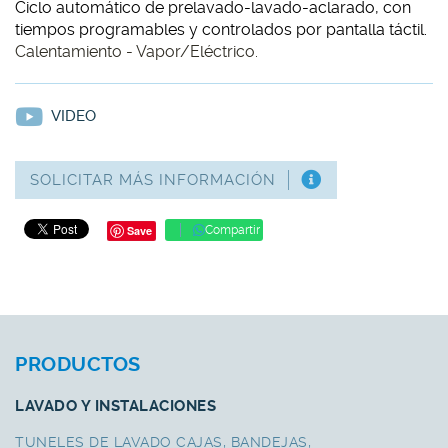
Ciclo automático de prelavado-lavado-aclarado, con
tiempos programables y controlados por pantalla táctil.
Calentamiento - Vapor/Eléctrico.
VIDEO
SOLICITAR MÁS INFORMACIÓN
Save
Compartir
PRODUCTOS
LAVADO Y INSTALACIONES
TUNELES DE LAVADO CAJAS, BANDEJAS,