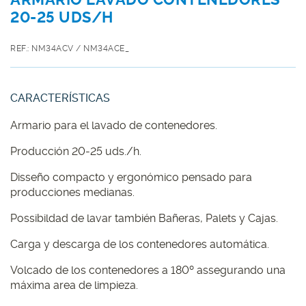
20-25 UDS/H
REF.: NM34ACV / NM34ACE_
CARACTERÍSTICAS
Armario para el lavado de contenedores.
Producción 20-25 uds./h.
Disseño compacto y ergonómico pensado para
producciones medianas.
Possibildad de lavar también Bañeras, Palets y Cajas.
Carga y descarga de los contenedores automática.
Volcado de los contenedores a 180º assegurando una
máxima area de limpieza.