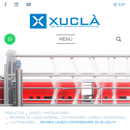
ESP
MENÚ
PRODUCTOS
LAVADO Y INSTALACIONES
ARMARIOS DE LAVADO BAÑERAS, CONTENEDORES, CARROS Y ESTANTERIAS
CONTENEDORES
ARMARIO LAVADO CONTENEDORES 20-25 UDS/H