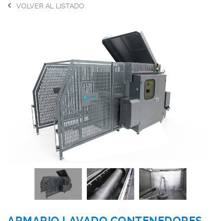
VOLVER AL LISTADO
ARMARIO LAVADO CONTENEDORES