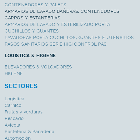
CONTENEDORES Y PALETS
ARMARIOS DE LAVADO BAÑERAS, CONTENEDORES,
CARROS Y ESTANTERIAS
ARMARIOS DE LAVADO Y ESTERILIZADO PORTA
CUCHILLOS Y GUANTES
LAVADORAS PORTA CUCHILLOS, GUANTES E UTENSILIOS
PASOS SANITARIOS SERIE HIGI CONTROL PAS
LOGISTICA & HIGIENE
ELEVADORES & VOLCADORES
HIGIENE
SECTORES
Logística
Cárnico
Frutas y verduras
Pescado
Avícola
Pasteleria & Panaderia
Automoción