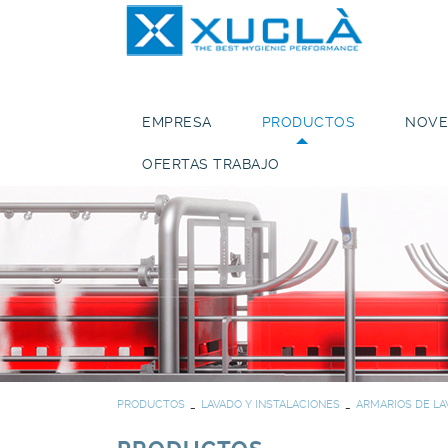
EMPRESA
PRODUCTOS
NOVE
OFERTAS TRABAJO
PRODUCTOS
LAVADO Y INSTALACIONES
ARMARIOS DE LA