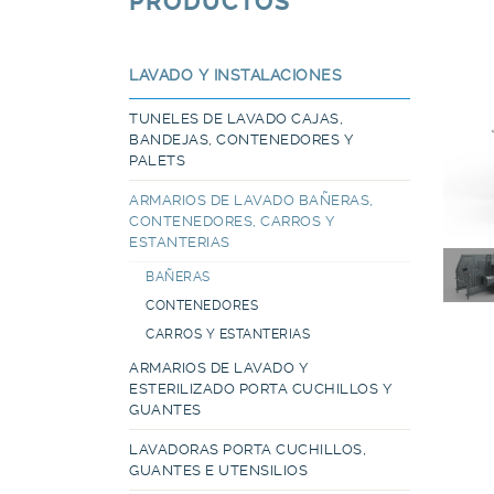
PRODUCTOS
LAVADO Y INSTALACIONES
TUNELES DE LAVADO CAJAS,
BANDEJAS, CONTENEDORES Y
PALETS
ARMARIOS DE LAVADO BAÑERAS,
CONTENEDORES, CARROS Y
ESTANTERIAS
BAÑERAS
CONTENEDORES
CARROS Y ESTANTERIAS
ARMARIOS DE LAVADO Y
ESTERILIZADO PORTA CUCHILLOS Y
GUANTES
LAVADORAS PORTA CUCHILLOS,
GUANTES E UTENSILIOS