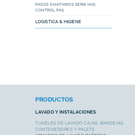
PASOS SANITARIOS SERIE HIGI
CONTROL PAS
LOGISTICA & HIGIENE
PRODUCTOS
LAVADO Y INSTALACIONES
TUNELES DE LAVADO CAJAS, BANDEJAS,
CONTENEDORES Y PALETS