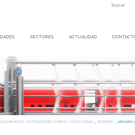
DADES
SECTORES
ACTUALIDAD
CONTACT
VADO BAÑERAS, CONTENEDORES, CARROS Y ESTANTERIAS
BAÑERAS
ARMARIO 