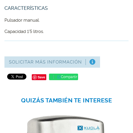
CARACTERÍSTICAS
Pulsador manual.
Capacidad 1'5 litros.
SOLICITAR MÁS INFORMACIÓN
Save
Compartir
QUIZÁS TAMBIÉN TE INTERESE