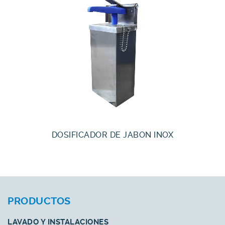
DOSIFICADOR DE JABON INOX
PRODUCTOS
LAVADO Y INSTALACIONES