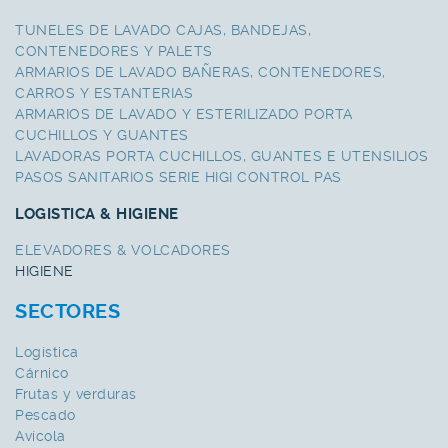
TUNELES DE LAVADO CAJAS, BANDEJAS,
CONTENEDORES Y PALETS
ARMARIOS DE LAVADO BAÑERAS, CONTENEDORES,
CARROS Y ESTANTERIAS
ARMARIOS DE LAVADO Y ESTERILIZADO PORTA
CUCHILLOS Y GUANTES
LAVADORAS PORTA CUCHILLOS, GUANTES E UTENSILIOS
PASOS SANITARIOS SERIE HIGI CONTROL PAS
LOGISTICA & HIGIENE
ELEVADORES & VOLCADORES
HIGIENE
SECTORES
Logística
Cárnico
Frutas y verduras
Pescado
Avícola