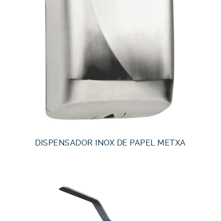
DISPENSADOR INOX DE PAPEL METXA