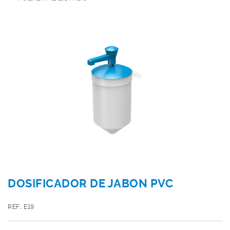
DOSIFICADOR DE JABON PVC
REF.: E19